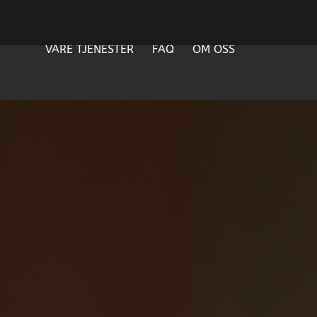
VÅRE TJENESTER
FAQ
OM OSS